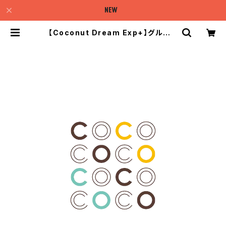
【Coconut Dream Exp+】グルテン
フリーケーキ