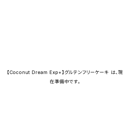
【Coconut Dream Exp+】グルテンフリーケーキ は、現
在準備中です。