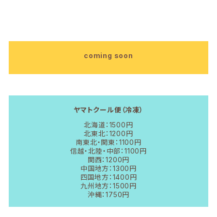
coming soon
ヤマトクール便（冷凍）
北海道：1500円
北東北：1200円
南東北・関東：1100円
信越・北陸・中部：1100円
関西：1200円
中国地方：1300円
四国地方：1400円
九州地方：1500円
沖縄：1750円